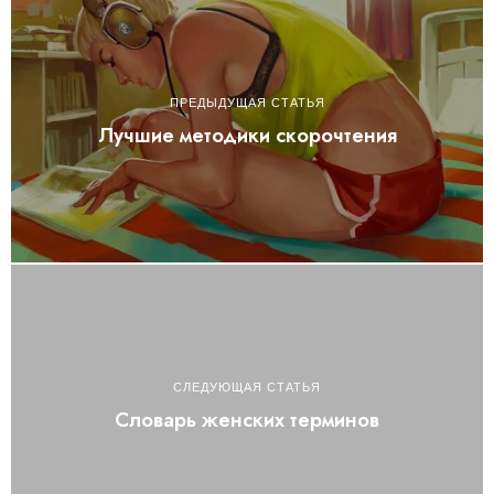
ПРЕДЫДУЩАЯ СТАТЬЯ
Лучшие методики скорочтения
СЛЕДУЮЩАЯ СТАТЬЯ
Словарь женских терминов