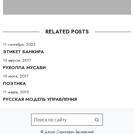
RELATED POSTS
11 сентября, 2022
ЭТИКЕТ БАНКИРА
15 августа, 2017
РУХОЛЛА МУСАВИ
10 июля, 2017
ПОЭТИКА
11 марта, 2015
РУССКАЯ МОДЕЛЬ УПРАВЛЕНИЯ
©️ Денис Сергеевич Басковский