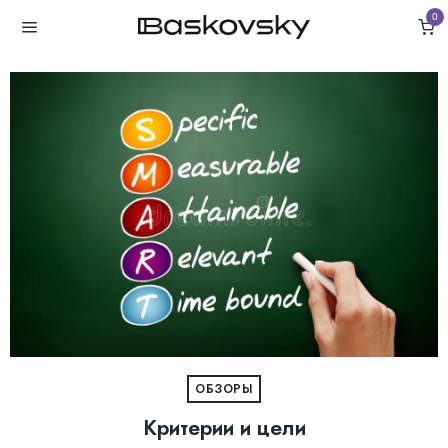
0
ОБЗОРЫ
Критерии и цели