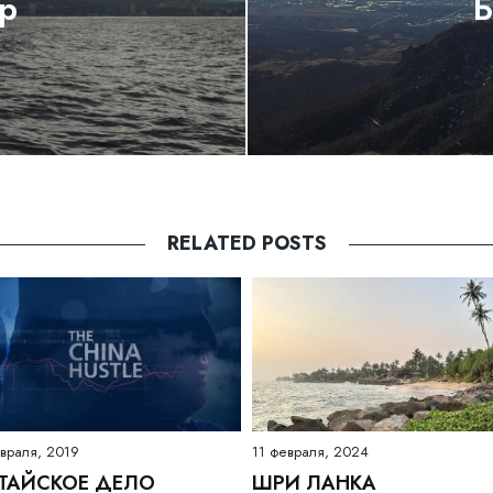
р
Б
RELATED POSTS
враля, 2019
11 февраля, 2024
ТАЙСКОЕ ДЕЛО
ШРИ ЛАНКА