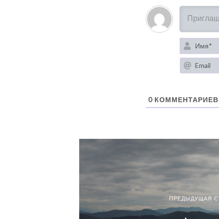
0
КОММЕНТАРИЕВ
ПРЕДЫДУЩАЯ С