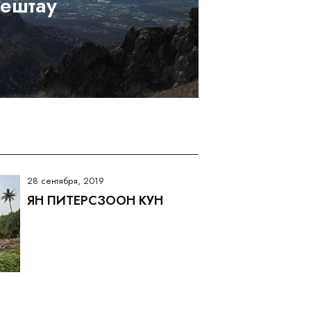
ештау
28 сентября, 2019
ЯН ПИТЕРСЗООН КУН