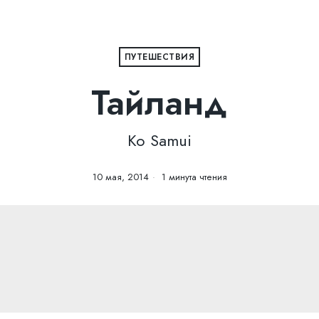
ПУТЕШЕСТВИЯ
Тайланд
Ko Samui
10 мая, 2014
1 минута чтения