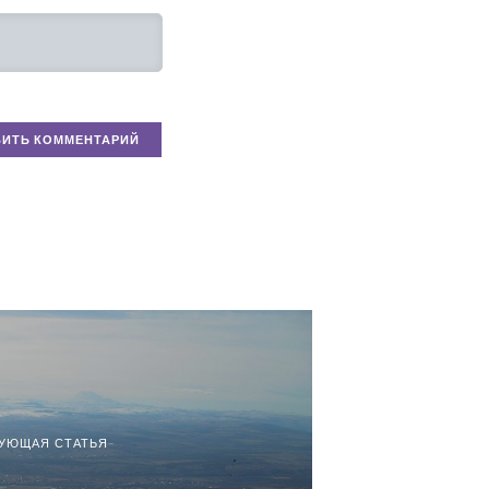
УЮЩАЯ СТАТЬЯ