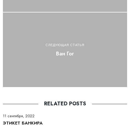
СЛЕДУЮЩАЯ СТАТЬЯ
Ван Гог
RELATED POSTS
11 сентября, 2022
ЭТИКЕТ БАНКИРА