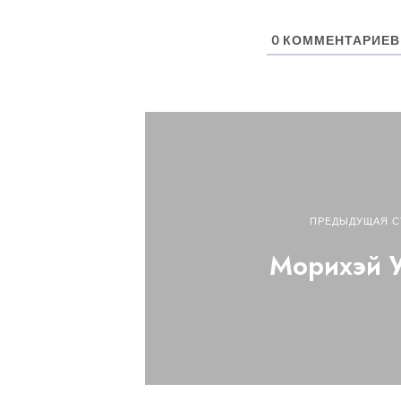
0
КОММЕНТАРИЕВ
ПРЕДЫДУЩАЯ С
Морихэй 