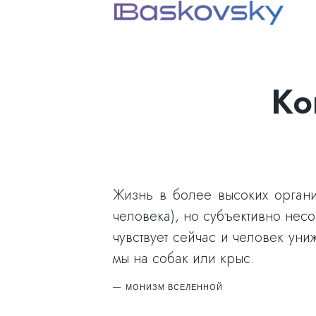
Ко
Жизнь в более высоких органи
человека), но субъективно несо
чувствует сейчас и человек ун
мы на собак или крыс.
МОНИЗМ ВСЕЛЕННОЙ