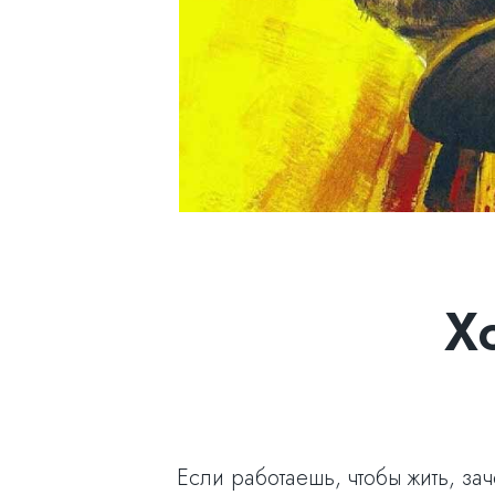
Х
Если работаешь, чтобы жить, за