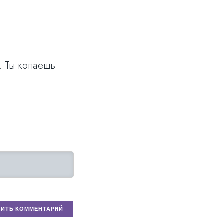
. Ты копаешь.