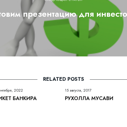
товим презентацию для инвест
RELATED POSTS
ентября, 2022
15 августа, 2017
ИКЕТ БАНКИРА
РУХОЛЛА МУСАВИ