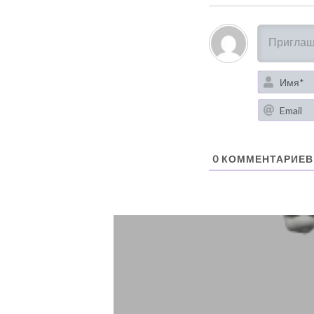
0
КОММЕНТАРИЕВ