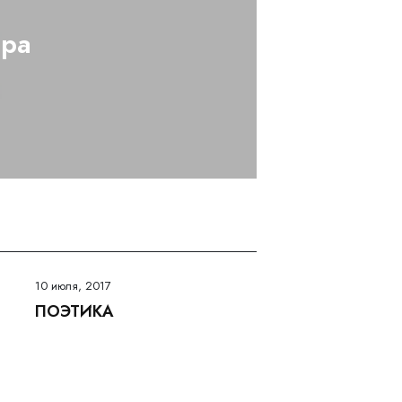
ора
10 июля, 2017
ПОЭТИКА