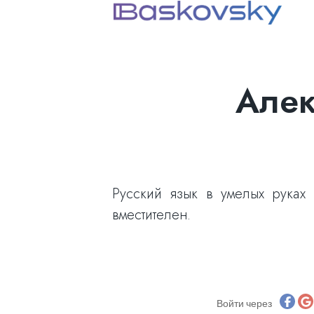
Алек
Русский язык в умелых руках 
вместителен.
Войти через