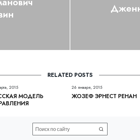
манович
Дженн
вин
RELATED POSTS
арта, 2015
26 января, 2015
ССКАЯ МОДЕЛЬ
ЖОЗЕФ ЭРНЕСТ РЕНАН
РАВЛЕНИЯ