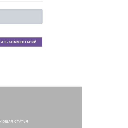
УЮЩАЯ СТАТЬЯ