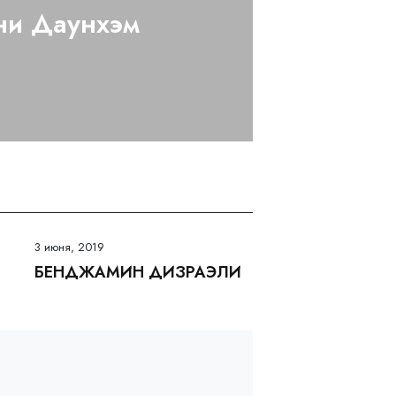
и Даунхэм
3 июня, 2019
БЕНДЖАМИН ДИЗРАЭЛИ