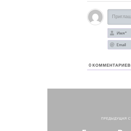
0
КОММЕНТАРИЕВ
ПРЕДЫДУЩАЯ С