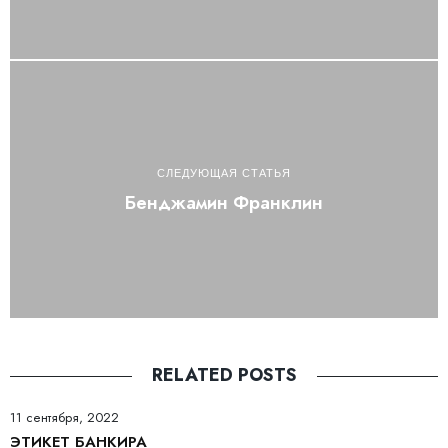
СЛЕДУЮЩАЯ СТАТЬЯ
Бенджамин Франклин
RELATED POSTS
11 сентября, 2022
ЭТИКЕТ БАНКИРА