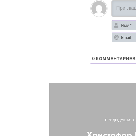
0
КОММЕНТАРИЕВ
ПРЕДЫДУЩАЯ С
Христофор