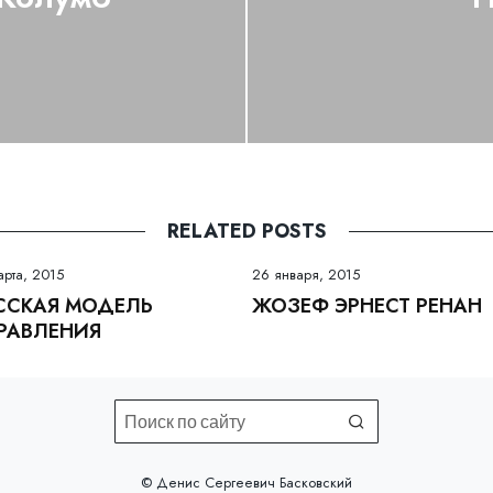
RELATED POSTS
арта, 2015
26 января, 2015
ССКАЯ МОДЕЛЬ
ЖОЗЕФ ЭРНЕСТ РЕНАН
РАВЛЕНИЯ
©️ Денис Сергеевич Басковский