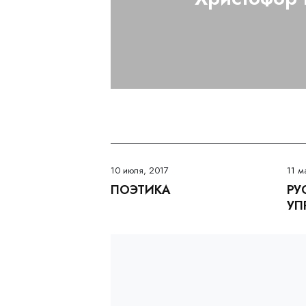
10 июля, 2017
11 м
ПОЭТИКА
РУ
УП