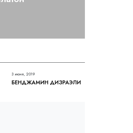
3 июня, 2019
БЕНДЖАМИН ДИЗРАЭЛИ