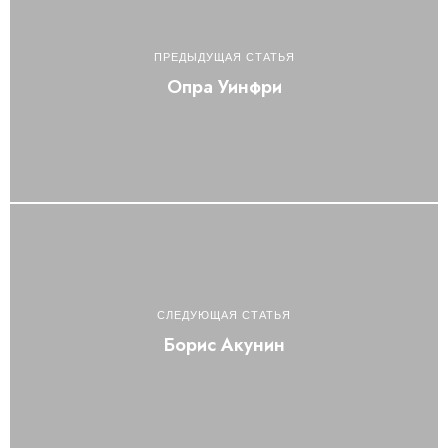
ПРЕДЫДУЩАЯ СТАТЬЯ
Опра Уинфри
СЛЕДУЮЩАЯ СТАТЬЯ
Борис Акунин