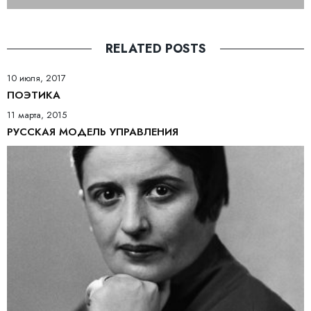
RELATED POSTS
10 июля, 2017
ПОЭТИКА
11 марта, 2015
РУССКАЯ МОДЕЛЬ УПРАВЛЕНИЯ