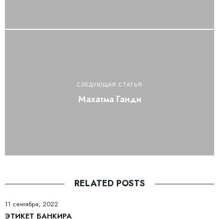
СЛЕДУЮЩАЯ СТАТЬЯ
Махатма Ганди
RELATED POSTS
11 сентября, 2022
ЭТИКЕТ БАНКИРА