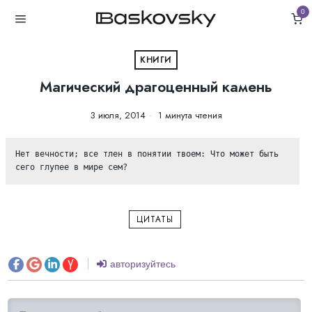
0
КНИГИ
Магический драгоценный камень
3 июля, 2014
1 минута чтения
Нет вечности; все тлен в понятии твоем: Что может быть 
сего глупее в мире сем?
ЦИТАТЫ
авторизуйтесь