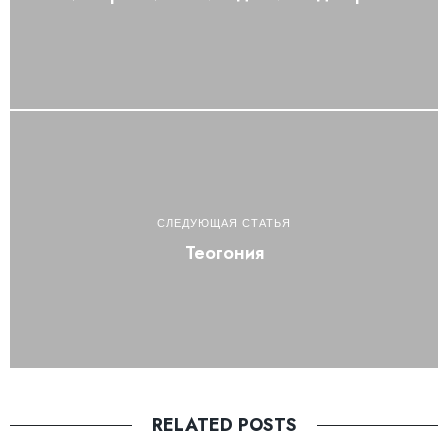
СЛЕДУЮЩАЯ СТАТЬЯ
Теогония
RELATED POSTS