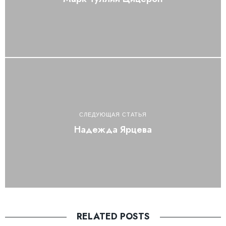
СЛЕДУЮЩАЯ СТАТЬЯ
Надежда Ярцева
RELATED POSTS