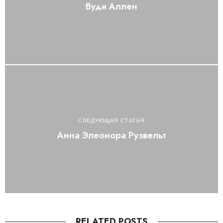
Вуди Аллен
СЛЕДУЮЩАЯ СТАТЬЯ
Анна Элеонора Рузвельт
RELATED POSTS