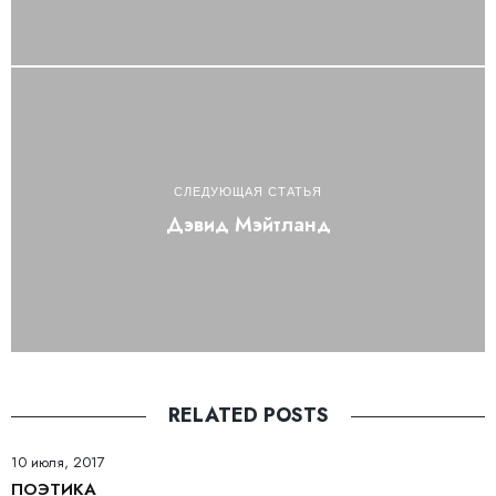
СЛЕДУЮЩАЯ СТАТЬЯ
Дэвид Мэйтланд
RELATED POSTS
10 июля, 2017
ПОЭТИКА