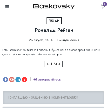
0
ЛЮДИ
Рональд Рейган
28 августа, 2014
1 минута чтения
Если возникает критическая ситуация, будите меня в любое время дня и ночи —
даже если я на заседании кабинета министров.
ЦИТАТЫ
авторизуйтесь