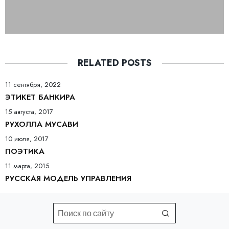
RELATED POSTS
11 сентября, 2022
ЭТИКЕТ БАНКИРА
15 августа, 2017
РУХОЛЛА МУСАВИ
10 июля, 2017
ПОЭТИКА
11 марта, 2015
РУССКАЯ МОДЕЛЬ УПРАВЛЕНИЯ