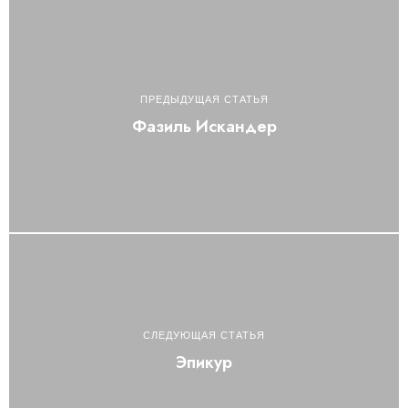
ПРЕДЫДУЩАЯ СТАТЬЯ
Фазиль Искандер
СЛЕДУЮЩАЯ СТАТЬЯ
Эпикур