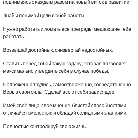
поднимаясь с каждым разом на новый виток в развитии.
Знай и понимай цели любой работы.
Нужно работать и ломать все преграды мешающие тебе
работать.
Возвышай достойных, снизвергай недостойных.
Ставить перед собой такую задачу, которая позволяет
максимально утвердить себя в случае победы.
Напряженно трудись, самоотверженно, сосредоточенно.
Верь в свои силы. Сделай все от себя зависящее.
Имей своё лицо, своё мнение, блистай способностями,
отличайся смелостью и обладай солидными знаниями.
Полностью контролируй свою жизнь.