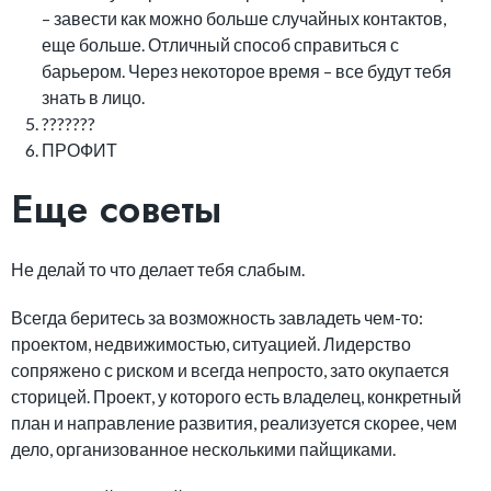
– завести как можно больше случайных контактов,
еще больше. Отличный способ справиться с
барьером. Через некоторое время – все будут тебя
знать в лицо.
???????
ПРОФИТ
Еще советы
Не делай то что делает тебя слабым.
Всегда беритесь за возможность завладеть чем-то:
проектом, недвижимостью, ситуацией. Лидерство
сопряжено с риском и всегда непросто, зато окупается
сторицей. Проект, у которого есть владелец, конкретный
план и направление развития, реализуется скорее, чем
дело, организованное несколькими пайщиками.