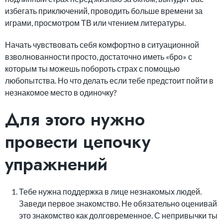
избегать приключений, проводить больше времени за
играми, просмотром ТВ или чтением литературы.
Начать чувствовать себя комфортно в ситуационной
взволнованности просто, достаточно иметь «бро» с
которым ты можешь побороть страх с помощью
любопытства. Но что делать если тебе предстоит пойти в
незнакомое место в одиночку?
Для этого нужно
провести цепочку
упражнений
Тебе нужна поддержка в лице незнакомых людей.
Заведи первое знакомство. Не обязательно оценивай
это знакомство как долговременное. С непривычки ты