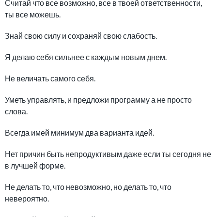
Считай что все возможно, все в твоей ответственности,
ты все можешь.
Знай свою силу и сохраняй свою слабость.
Я делаю себя сильнее с каждым новым днем.
Не величать самого себя.
Уметь управлять, и предложи программу а не просто
слова.
Всегда имей минимум два варианта идей.
Нет причин быть непродуктивым даже если ты сегодня не
в лучшей форме.
Не делать то, что невозможно, но делать то, что
невероятно.