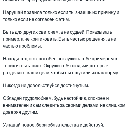
Нарушай правила только если ты знаешь их причину и
только если не согласен с этим.
Быть для других светочем, а не судьей. Показывать
пример, а не критиковать. Быть частью решения, а не
частью проблемы.
Находи тех, кто способен послужить тебе примером в
твоих испытаниях. Окружи себя людьми, которые
разделяют ваши цели, чтобы вы ощутили их как норму.
Никогда не довольствуйся достигнутым.
Обладай трудолюбием, будь настойчив, спокоен и
внимателен и сам следить за своими делами, не слишком
доверяя другим.
Узнавай новое, бери обязательства и действуй,