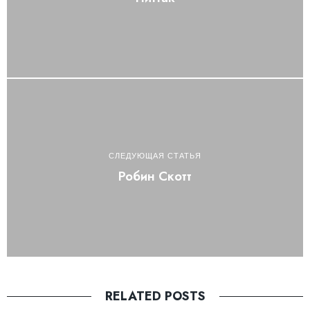
СЛЕДУЮЩАЯ СТАТЬЯ
Робин Скотт
RELATED POSTS