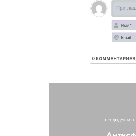
0
КОММЕНТАРИЕВ
ПРЕДЫДУЩАЯ С
Антис