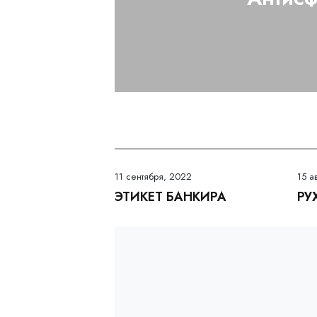
11 сентября, 2022
15 а
ЭТИКЕТ БАНКИРА
РУ