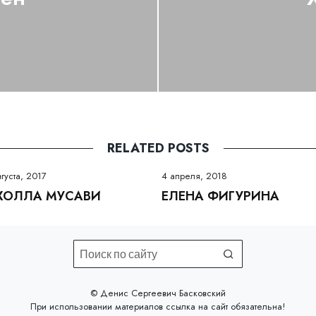
RELATED POSTS
вгуста, 2017
4 апреля, 2018
ХОЛЛА МУСАВИ
ЕЛЕНА ФИГУРИНА
©️ Денис Сергеевич Басковский
При использовании материалов
ссылка на сайт
обязательна!