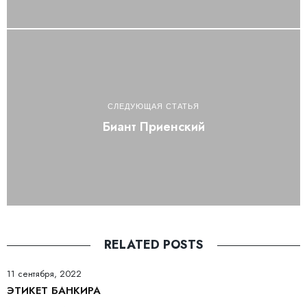
СЛЕДУЮЩАЯ СТАТЬЯ
Биант Приенский
RELATED POSTS
11 сентября, 2022
ЭТИКЕТ БАНКИРА