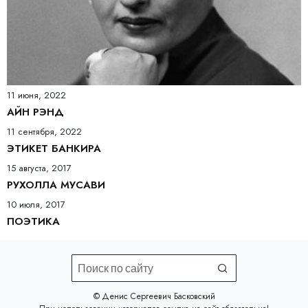
11 июня, 2022
АЙН РЭНД
11 сентября, 2022
ЭТИКЕТ БАНКИРА
15 августа, 2017
РУХОЛЛА МУСАВИ
10 июля, 2017
ПОЭТИКА
©️ Денис Сергеевич Басковский