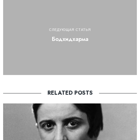
СЛЕДУЮЩАЯ СТАТЬЯ
Бодхидхарма
RELATED POSTS