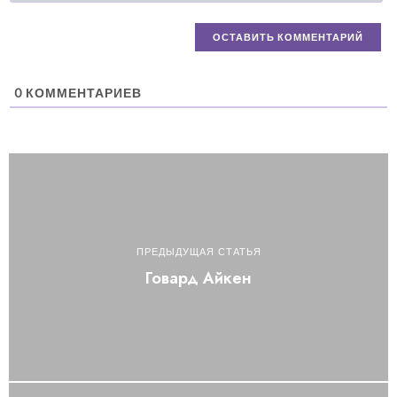
0
КОММЕНТАРИЕВ
ПРЕДЫДУЩАЯ СТАТЬЯ
Говард Айкен