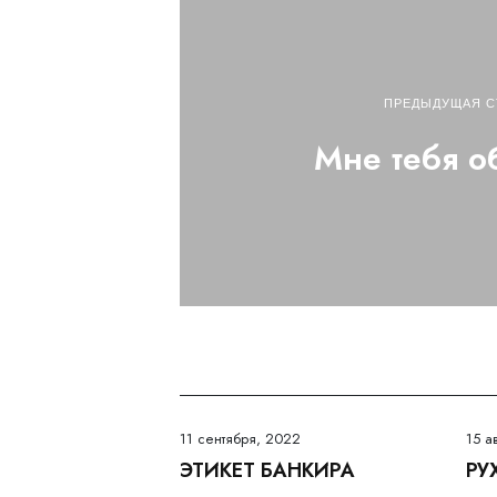
ПРЕДЫДУЩАЯ С
Мне тебя 
11 сентября, 2022
15 а
ЭТИКЕТ БАНКИРА
РУ