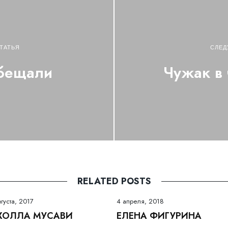
ТАТЬЯ
СЛЕД
обещали
Чужак в 
RELATED POSTS
вгуста, 2017
4 апреля, 2018
ХОЛЛА МУСАВИ
ЕЛЕНА ФИГУРИНА