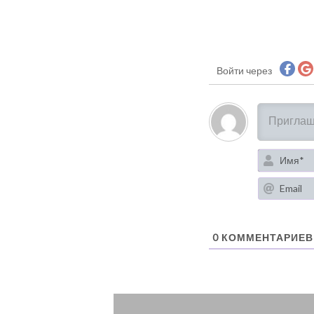
Войти через
0
КОММЕНТАРИЕВ