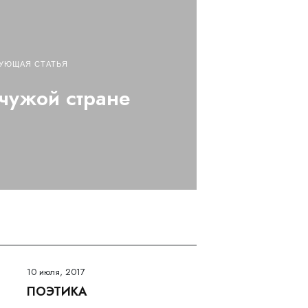
УЮЩАЯ СТАТЬЯ
чужой стране
10 июля, 2017
ПОЭТИКА