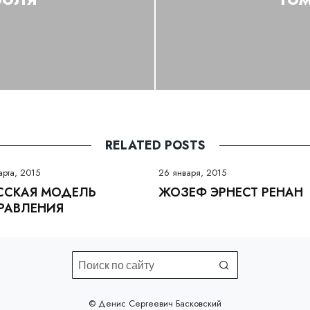
RELATED POSTS
арта, 2015
26 января, 2015
ССКАЯ МОДЕЛЬ
ЖОЗЕФ ЭРНЕСТ РЕНАН
РАВЛЕНИЯ
©️ Денис Сергеевич Басковский