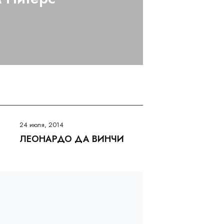
24 июля, 2014
ЛЕОНАРДО ДА ВИНЧИ