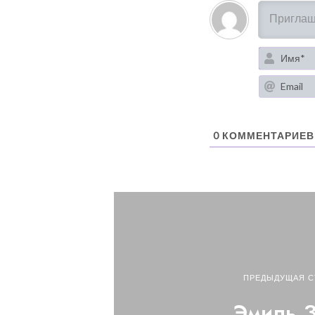
0
КОММЕНТАРИЕВ
ПРЕДЫДУЩАЯ С
Эмиль 