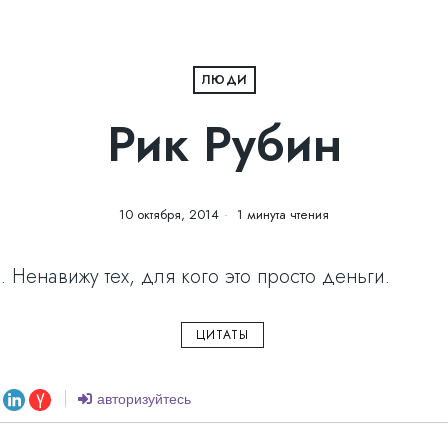
ЛЮДИ
Рик Рубин
10 октября, 2014
1 минута чтения
 Ненавижу тех, для кого это просто деньги.
ЦИТАТЫ
авторизуйтесь