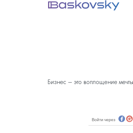
Бизнес – это воплощение мечты.
Войти через