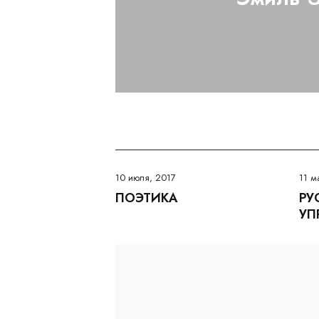
10 июля, 2017
11 м
ПОЭТИКА
РУ
УП