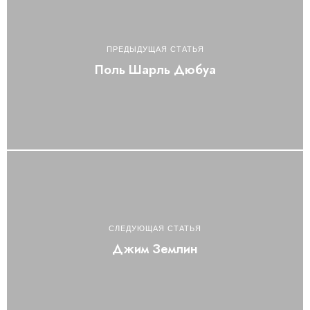
ПРЕДЫДУЩАЯ СТАТЬЯ
Поль Шарль Дюбуа
СЛЕДУЮЩАЯ СТАТЬЯ
Джим Землин