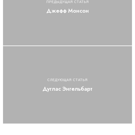
ПРЕДЫДУЩАЯ СТАТЬЯ
Джефф Монсон
СЛЕДУЮЩАЯ СТАТЬЯ
Дуглас Энгельбарт