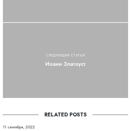
СЛЕДУЮЩАЯ СТАТЬЯ
Иоанн Златоуст
RELATED POSTS
11 сентября, 2022