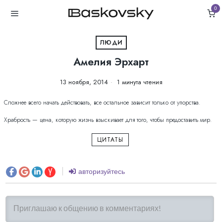
0
ЛЮДИ
Амелия Эрхарт
13 ноября, 2014
1 минута чтения
Сложнее всего начать действовать, все остальное зависит только от упорства.
Храбрость — цена, которую жизнь взыскивает для того, чтобы предоставить мир.
ЦИТАТЫ
авторизуйтесь