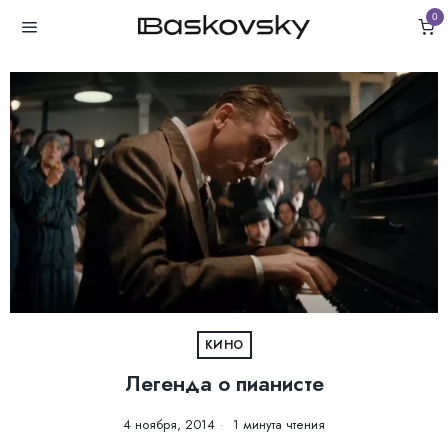
0
КИНО
Легенда о пианисте
4 ноября, 2014
1 минута чтения