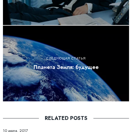
СЛЕДУЮЩАЯ СТАТЬЯ
Планета Земля: будущее
RELATED POSTS
10 июля, 2017