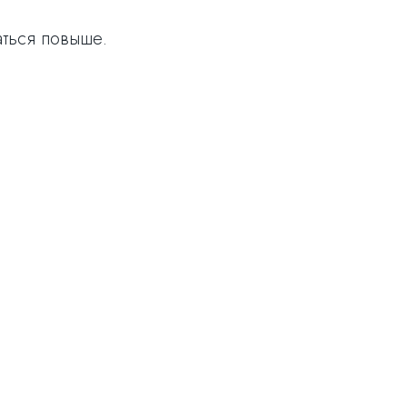
аться повыше.