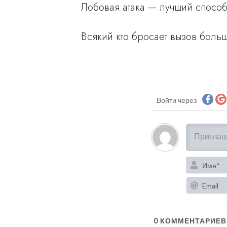
Лобовая атака — лучший способ 
Всякий кто бросает вызов боль
Войти через
0
КОММЕНТАРИЕВ