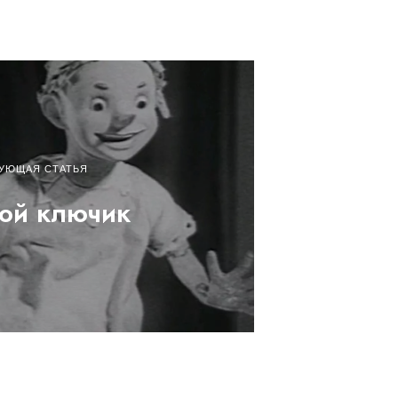
УЮЩАЯ СТАТЬЯ
ой ключик