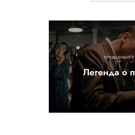
ПРЕДЫДУЩАЯ С
Легенда о п