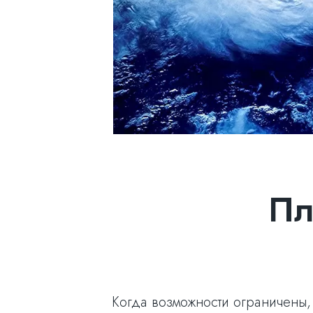
Пл
Когда возможности ограничены, 