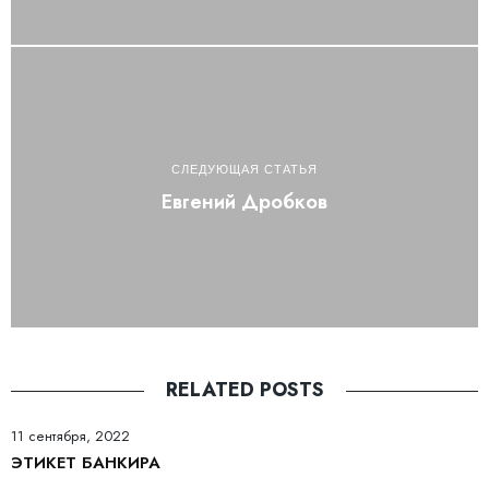
СЛЕДУЮЩАЯ СТАТЬЯ
Евгений Дробков
RELATED POSTS
11 сентября, 2022
ЭТИКЕТ БАНКИРА