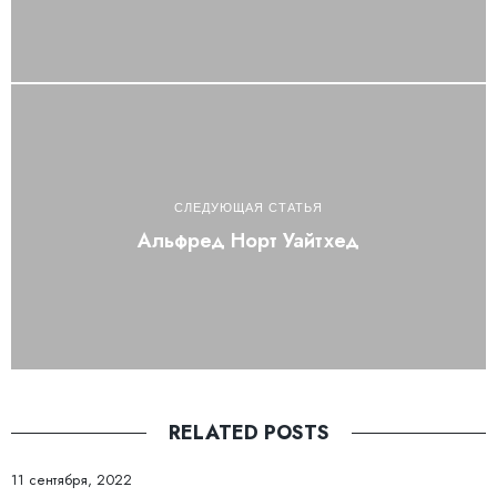
СЛЕДУЮЩАЯ СТАТЬЯ
Альфред Норт Уайтхед
RELATED POSTS
11 сентября, 2022