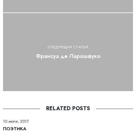
СЛЕДУЮЩАЯ СТАТЬЯ
Франсуа де Ларошфуко
RELATED POSTS
10 июля, 2017
ПОЭТИКА