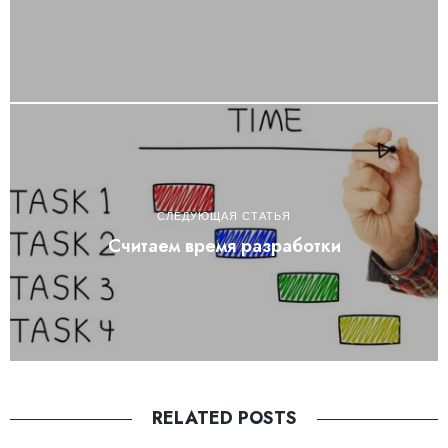
СЛЕДУЮЩАЯ СТАТЬЯ
Считаем время разработки
RELATED POSTS