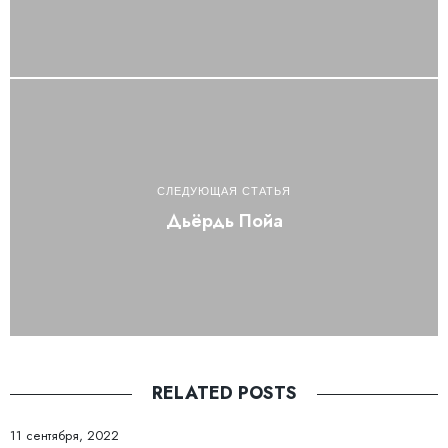
СЛЕДУЮЩАЯ СТАТЬЯ
Дьёрдь Пойа
RELATED POSTS
11 сентября, 2022