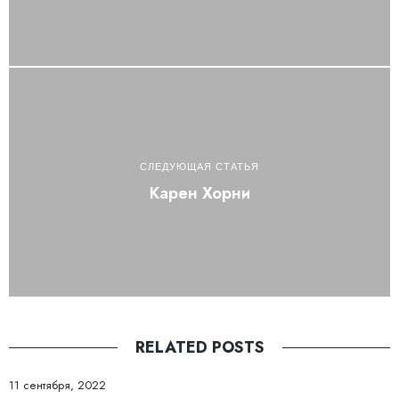
СЛЕДУЮЩАЯ СТАТЬЯ
Карен Хорни
RELATED POSTS
11 сентября, 2022