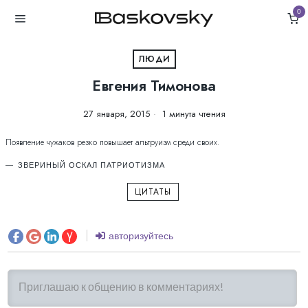
0
ЛЮДИ
Евгения Тимонова
27 января, 2015
1 минута чтения
Появление чужаков резко повышает альтруизм среди своих.
ЗВЕРИНЫЙ ОСКАЛ ПАТРИОТИЗМА
ЦИТАТЫ
авторизуйтесь