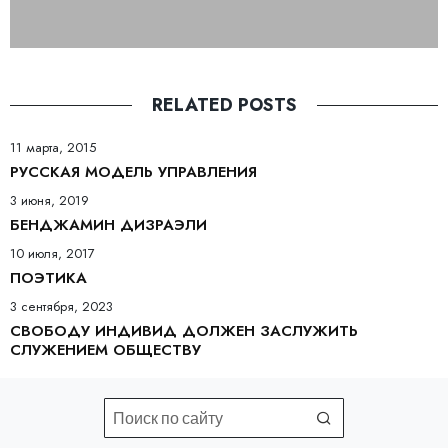
RELATED POSTS
11 марта, 2015
РУССКАЯ МОДЕЛЬ УПРАВЛЕНИЯ
3 июня, 2019
БЕНДЖАМИН ДИЗРАЭЛИ
10 июля, 2017
ПОЭТИКА
3 сентября, 2023
СВОБОДУ ИНДИВИД ДОЛЖЕН ЗАСЛУЖИТЬ
СЛУЖЕНИЕМ ОБЩЕСТВУ