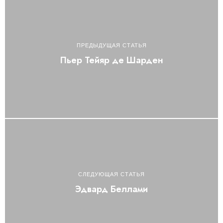
ПРЕДЫДУЩАЯ СТАТЬЯ
Пьер Тейяр де Шарден
СЛЕДУЮЩАЯ СТАТЬЯ
Эдвард Беллами