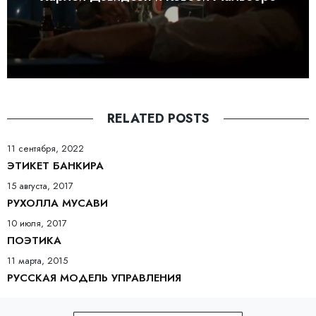
RELATED POSTS
11 сентября, 2022
ЭТИКЕТ БАНКИРА
15 августа, 2017
РУХОЛЛА МУСАВИ
10 июля, 2017
ПОЭТИКА
11 марта, 2015
РУССКАЯ МОДЕЛЬ УПРАВЛЕНИЯ