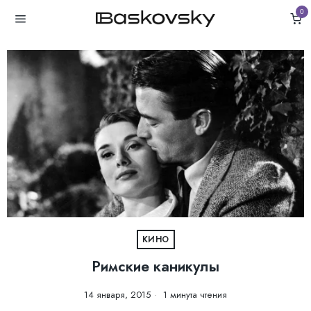
0
КИНО
Римские каникулы
14 января, 2015
1 минута чтения