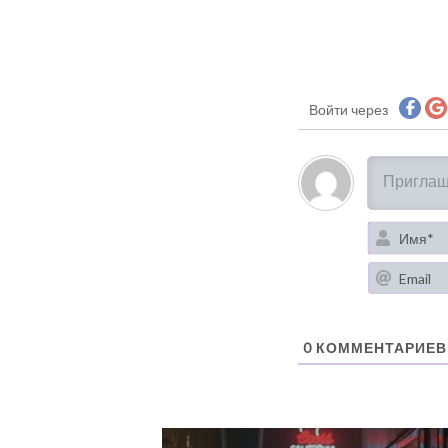
Войти через
0
КОММЕНТАРИЕВ