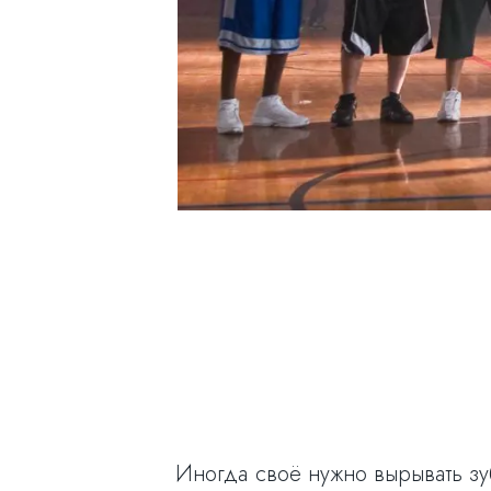
Иногда своё нужно вырывать зу