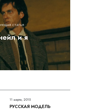
УЮЩАЯ СТАТЬЯ
нейл и я
11 марта, 2015
РУССКАЯ МОДЕЛЬ