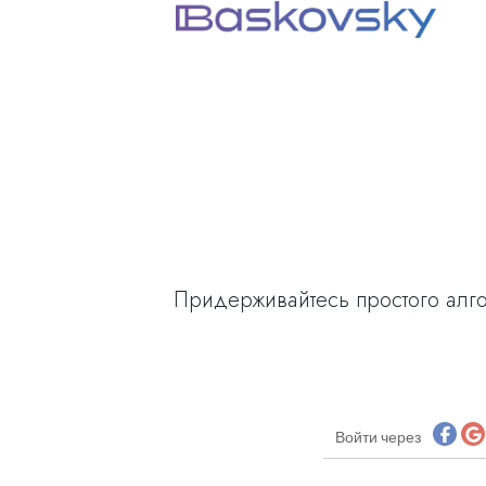
Придерживайтесь простого алг
Войти через