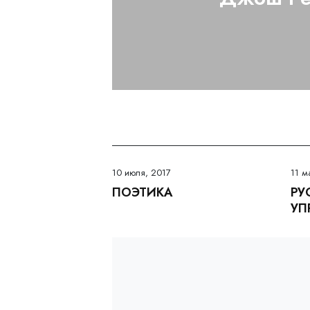
10 июля, 2017
11 м
ПОЭТИКА
РУ
УП