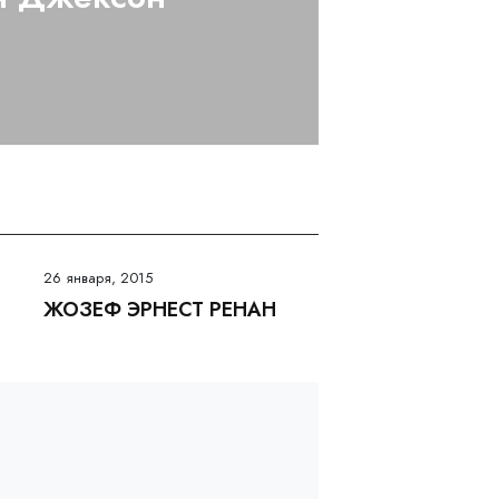
26 января, 2015
ЖОЗЕФ ЭРНЕСТ РЕНАН