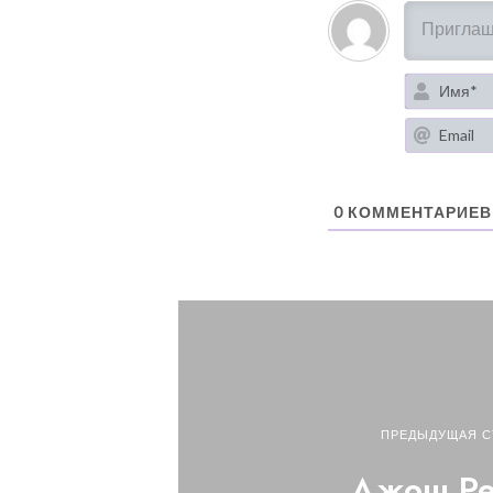
0
КОММЕНТАРИЕВ
ПРЕДЫДУЩАЯ С
Джош Ре