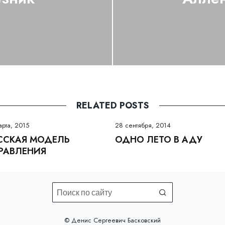
RELATED POSTS
арта, 2015
28 сентября, 2014
ССКАЯ МОДЕЛЬ
ОДНО ЛЕТО В АДУ
РАВЛЕНИЯ
©️ Денис Сергеевич Басковский