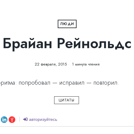
ЛЮДИ
Брайан Рейнольдс
22 февраля, 2015
1 минута чтения
оритма: попробовал — исправил — повторил.
ЦИТАТЫ
авторизуйтесь