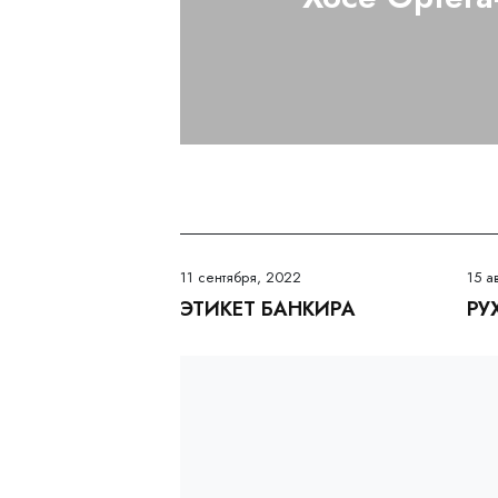
11 сентября, 2022
15 а
ЭТИКЕТ БАНКИРА
РУ