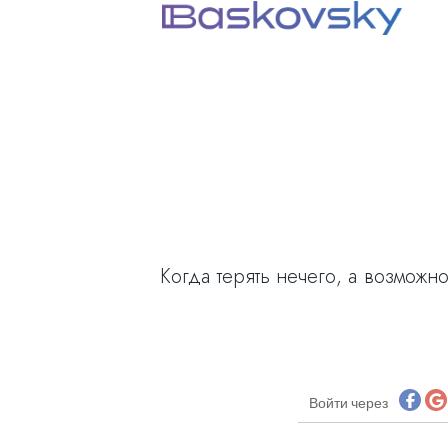
Когда терять нечего, а возможно
Войти через