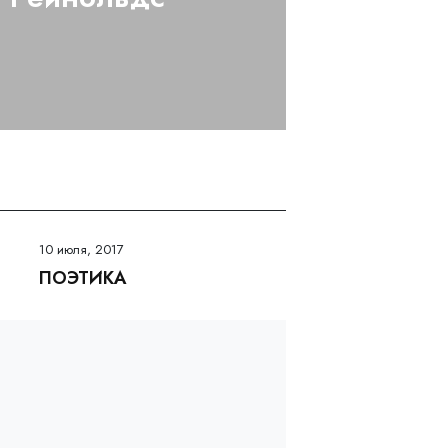
10 июля, 2017
ПОЭТИКА