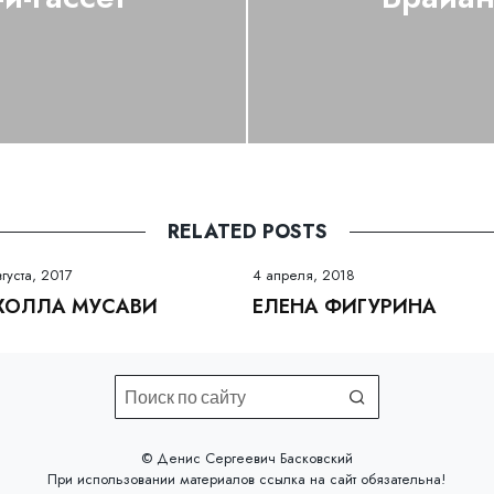
RELATED POSTS
вгуста, 2017
4 апреля, 2018
ХОЛЛА МУСАВИ
ЕЛЕНА ФИГУРИНА
©️ Денис Сергеевич Басковский
При использовании материалов
ссылка на сайт
обязательна!