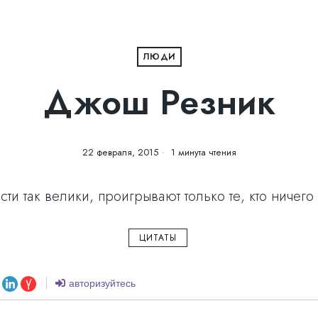
ЛЮДИ
Джош Резник
22 февраля, 2015
1 минута чтения
сти так велики, проигрывают только те, кто ничего
ЦИТАТЫ
авторизуйтесь