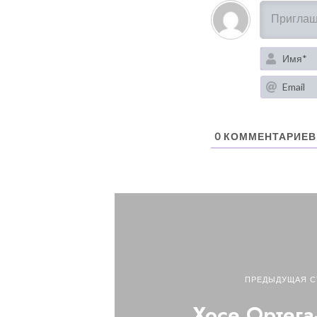
0
КОММЕНТАРИЕВ
ПРЕДЫДУЩАЯ С
Хосе Ортега-