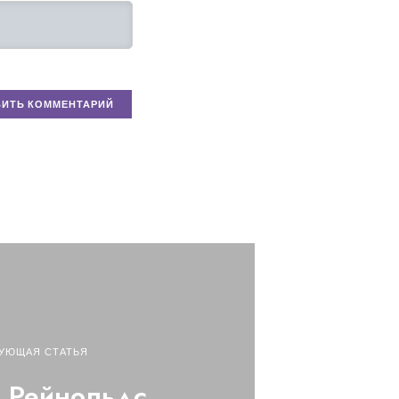
УЮЩАЯ СТАТЬЯ
 Рейнольдс