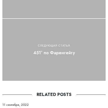
СЛЕДУЮЩАЯ СТАТЬЯ
451° по Фаренгейту
RELATED POSTS
11 сентября, 2022