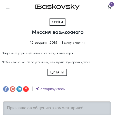
0
КНИГИ
Миссия возможного
12 февраля, 2015
1 минута чтения
Завтрашнее улучшение зависит от сегодняшних жертв.
Чтобы изменение, стало успешным, нам нужна поддержка других.
ЦИТАТЫ
авторизуйтесь