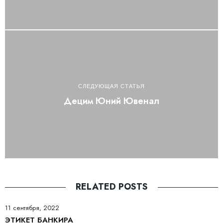
СЛЕДУЮЩАЯ СТАТЬЯ
Децим Юний Ювенал
RELATED POSTS
11 сентября, 2022
ЭТИКЕТ БАНКИРА