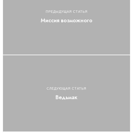
ПРЕДЫДУЩАЯ СТАТЬЯ
Миссия возможного
СЛЕДУЮЩАЯ СТАТЬЯ
Ведьмак