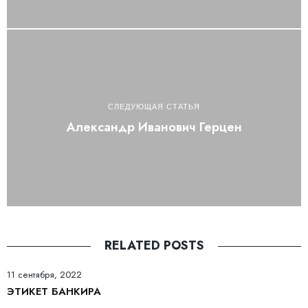
СЛЕДУЮЩАЯ СТАТЬЯ
Александр Иванович Герцен
RELATED POSTS
11 сентября, 2022
ЭТИКЕТ БАНКИРА