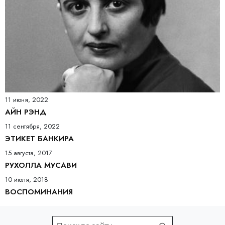
11 июня, 2022
АЙН РЭНД
11 сентября, 2022
ЭТИКЕТ БАНКИРА
15 августа, 2017
РУХОЛЛА МУСАВИ
10 июля, 2018
ВОСПОМИНАНИЯ