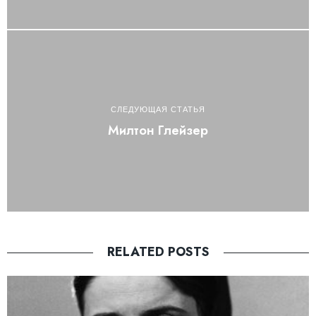
СЛЕДУЮЩАЯ СТАТЬЯ
Милтон Глейзер
RELATED POSTS