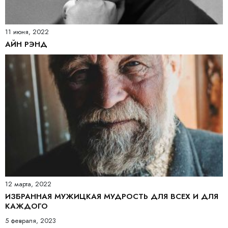
11 июня, 2022
АЙН РЭНД
12 марта, 2022
ИЗБРАННАЯ МУЖИЦКАЯ МУДРОСТЬ ДЛЯ ВСЕХ И ДЛЯ
КАЖДОГО
5 февраля, 2023