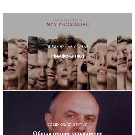
ПРЕДЫДУЩАЯ СТАТЬЯ
Нимфоманка
СЛЕДУЮЩАЯ СТАТЬЯ
Общая теория управления