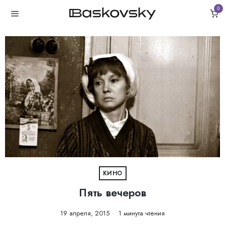
0
КИНО
Пять вечеров
19 апреля, 2015
1 минута чтения