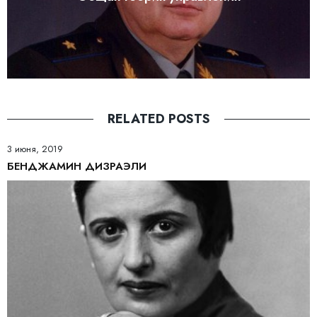
RELATED POSTS
3 июня, 2019
БЕНДЖАМИН ДИЗРАЭЛИ