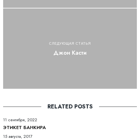
СЛЕДУЮЩАЯ СТАТЬЯ
Джон Касти
RELATED POSTS
11 сентября, 2022
ЭТИКЕТ БАНКИРА
15 августа, 2017