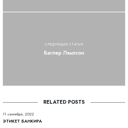
СЛЕДУЮЩАЯ СТАТЬЯ
Батлер Лэмпсон
RELATED POSTS
11 сентября, 2022
ЭТИКЕТ БАНКИРА