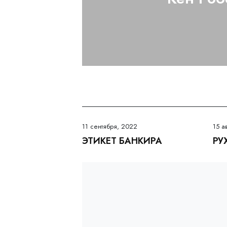
11 сентября, 2022
15 а
ЭТИКЕТ БАНКИРА
РУ