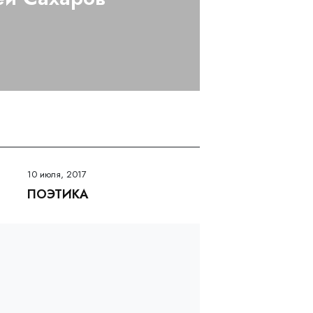
10 июля, 2017
ПОЭТИКА