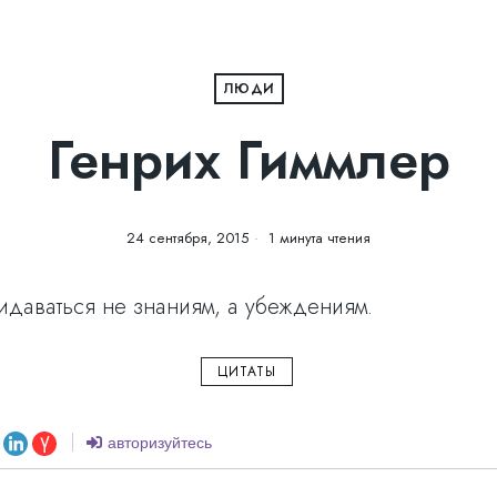
ЛЮДИ
Генрих Гиммлер
24 сентября, 2015
1 минута чтения
даваться не знаниям, а убеждениям.
ЦИТАТЫ
авторизуйтесь