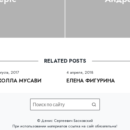
RELATED POSTS
вгуста, 2017
4 апреля, 2018
ХОЛЛА МУСАВИ
ЕЛЕНА ФИГУРИНА
©️ Денис Сергеевич Басковский
При использовании материалов
ссылка на сайт
обязательна!