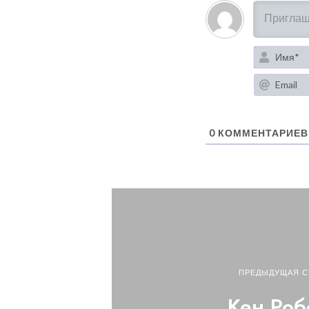
0
КОММЕНТАРИЕВ
ПРЕДЫДУЩАЯ С
Кен Роб