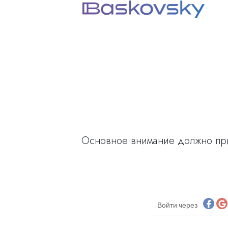
Основное внимание должно при
Войти через