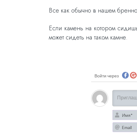
Все как обычно в нашем бренно
Если камень на котором сидишь 
может сидеть на таком камне.
Войти через