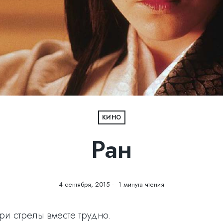
КИНО
Ран
4 сентября, 2015
1 минута чтения
три стрелы вместе трудно.