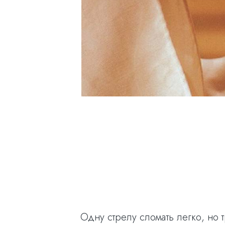
Одну стрелу сломать легко, но 