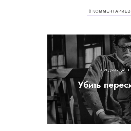
0
КОММЕНТАРИЕВ
ПРЕДЫДУЩАЯ С
Убить пере