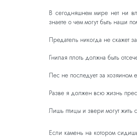
В сегодняшнем мире нет ни вл
знаете о чем могут быть наши по
Предатель никогда не скажет за
Гнилая плоть должна быть отсече
Пес не последует за хозяином ес
Разве я должен всю жизнь прес
Лишь птицы и звери могут жить 
Если камень на котором сидишь 