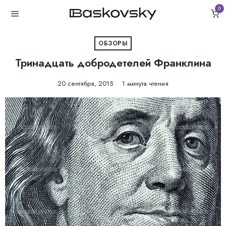
0
ОБЗОРЫ
Тринадцать добродетелей Франклина
20 сентября, 2015
1 минута чтения