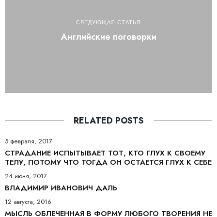
СЛЕДУЮЩАЯ СТАТЬЯ
Английские поговорки
RELATED POSTS
5 февраля, 2017
СТРАДАНИЕ ИСПЫТЫВАЕТ ТОТ, КТО ГЛУХ К СВОЕМУ
ТЕЛУ, ПОТОМУ ЧТО ТОГДА ОН ОСТАЕТСЯ ГЛУХ К СЕБЕ
24 июня, 2017
ВЛАДИМИР ИВАНОВИЧ ДАЛЬ
12 августа, 2016
МЫСЛЬ ОБЛЕЧЕННАЯ В ФОРМУ ЛЮБОГО ТВОРЕНИЯ НЕ